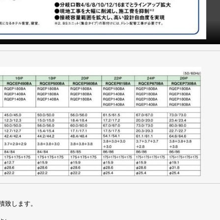
積致します。