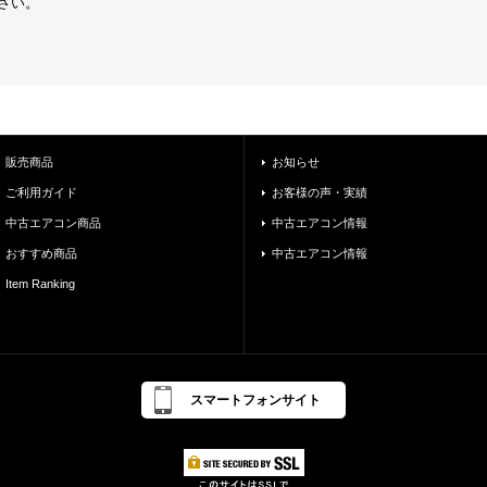
さい。
販売商品
お知らせ
ご利用ガイド
お客様の声・実績
中古エアコン商品
中古エアコン情報
おすすめ商品
中古エアコン情報
Item Ranking
スマートフォンサイト