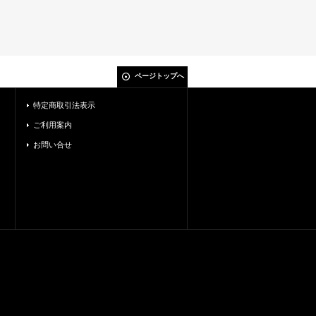
ページトップへ
特定商取引法表示
ご利用案内
お問い合せ