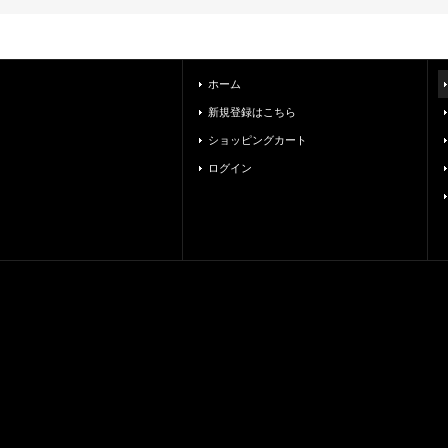
ホーム
新規登録はこちら
ショッピングカート
ログイン