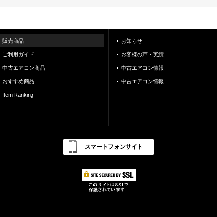
販売商品
お知らせ
ご利用ガイド
お客様の声・実績
中古エアコン商品
中古エアコン情報
おすすめ商品
中古エアコン情報
Item Ranking
スマートフォンサイト