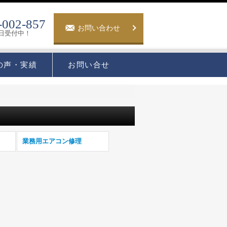
-002-857
お問い合わせ
5日受付中！
の声・実績
お問い合せ
業務用エアコン修理