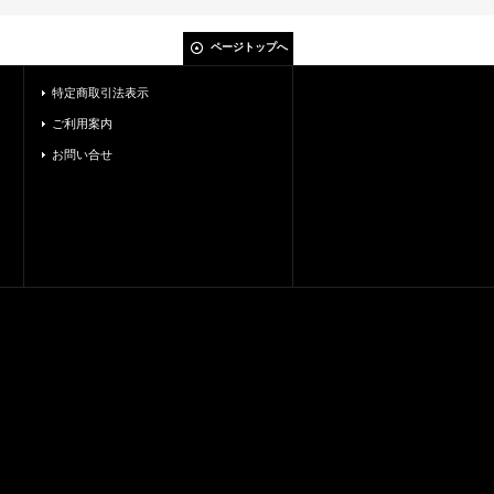
ページトップへ
特定商取引法表示
ご利用案内
お問い合せ