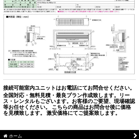
接続可能室内ユニットはお電話にてお問合せください。
全国対応・無料見積・最良プラン作成致します。リー
ス・レンタルもございます。お客様のご要望、現場確認
等お任せください。 こちらの商品はお問合せ後に価格
を見積致します。 激安価格にてご提案致します。
ホーム