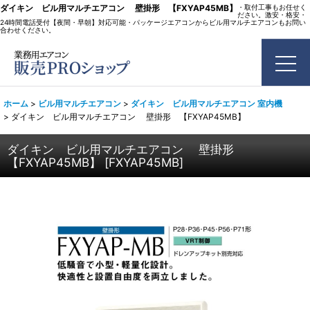
ダイキン ビル用マルチエアコン 壁掛形 【FXYAP45MB】
・取付工事もお任せく
ださい。激安・格安・
24時間電話受付【夜間・早朝】対応可能・パッケージエアコンからビル用マルチエアコンもお問い
合わせください。
ホーム
>
ビル用マルチエアコン
>
ダイキン ビル用マルチエアコン 室内機
>
ダイキン ビル用マルチエアコン 壁掛形 【FXYAP45MB】
ダイキン ビル用マルチエアコン 壁掛形
【FXYAP45MB】
[
FXYAP45MB
]