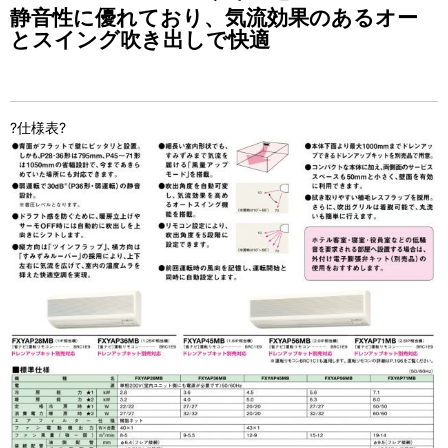
静音性に優れており、気流効果のあるオー
とスイング吹き出しで快適
?仕様表?