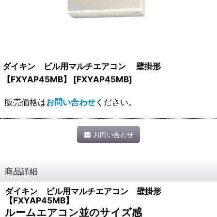
ダイキン ビル用マルチエアコン 壁掛形
【FXYAP45MB】
[
FXYAP45MB
]
販売価格は
お問い合わせ
ください。
お問い合わせ
商品詳細
ダイキン ビル用マルチエアコン 壁掛形
【FXYAP45MB】
ルームエアコン並のサイズ感