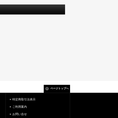
ページトップへ
特定商取引法表示
ご利用案内
お問い合せ