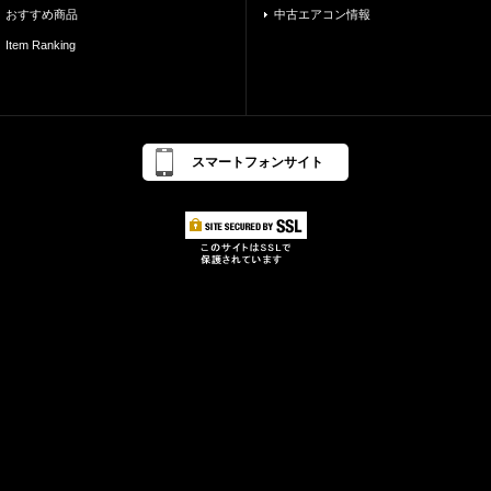
おすすめ商品
中古エアコン情報
Item Ranking
スマートフォンサイト