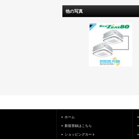
他の写真
ホーム
新規登録はこちら
ショッピングカート