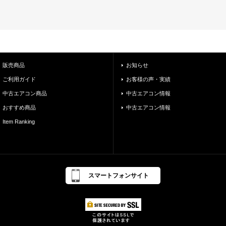
販売商品
お知らせ
ご利用ガイド
お客様の声・実績
中古エアコン商品
中古エアコン情報
おすすめ商品
中古エアコン情報
Item Ranking
スマートフォンサイト