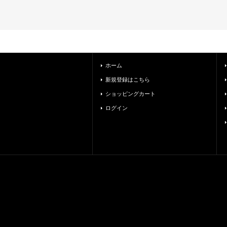
ホーム
新規登録はこちら
ショッピングカート
ログイン