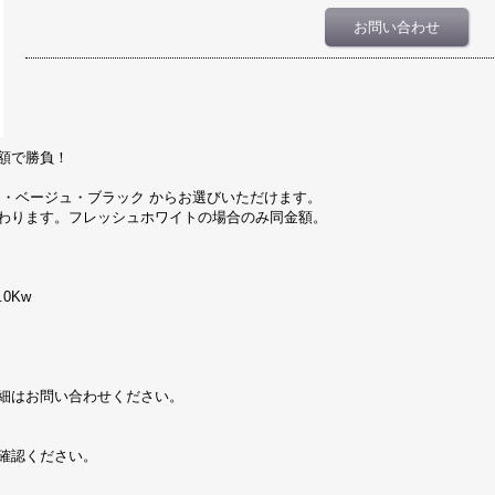
お問い合わせ
額で勝負！
ト・ベージュ・ブラック からお選びいただけます。
わります。フレッシュホワイトの場合のみ同金額。
.0Kw
m
細はお問い合わせください。
確認ください。