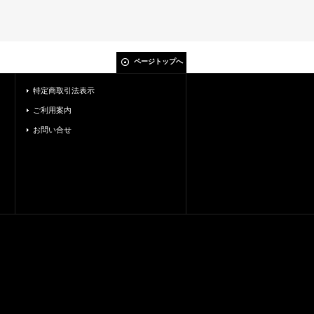
ページトップへ
特定商取引法表示
ご利用案内
お問い合せ