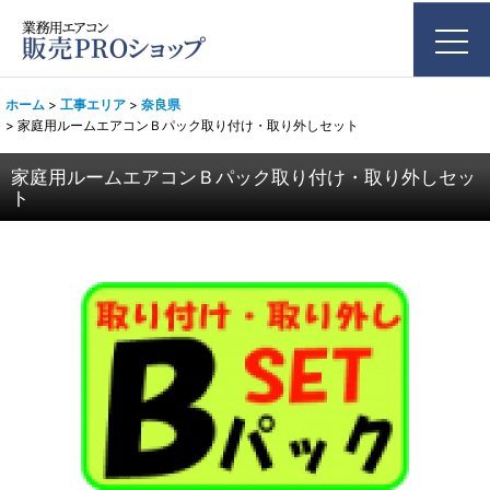
ホーム
>
工事エリア
>
奈良県
>
家庭用ルームエアコンＢパック取り付け・取り外しセット
家庭用ルームエアコンＢパック取り付け・取り外しセッ
ト