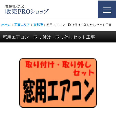
ホーム
>
工事エリア
>
京都府
>
窓用エアコン 取り付け・取り外しセット工事
窓用エアコン 取り付け・取り外しセット工事