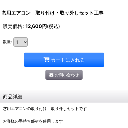
窓用エアコン 取り付け・取り外しセット工事
販売価格
:
12,600
円
(税込)
数量
:
カートに入れる
お問い合わせ
商品詳細
窓用エアコンの取り付け、取り外しセットです
お客様の手持ち部材を使用します