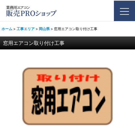
ホーム
>
工事エリア
>
岡山県
>
窓用エアコン取り付け工事
窓用エアコン取り付け工事