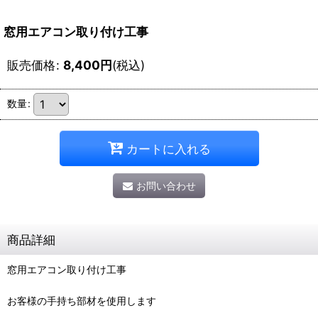
窓用エアコン取り付け工事
販売価格
:
8,400
円
(税込)
数量
:
カートに入れる
お問い合わせ
商品詳細
窓用エアコン取り付け工事
お客様の手持ち部材を使用します