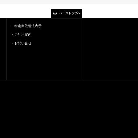
ページトップへ
特定商取引法表示
ご利用案内
お問い合せ