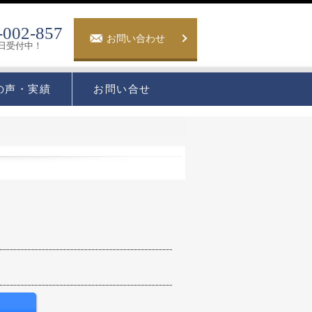
-002-857
お問い合わせ
5日受付中！
の声・実績
お問い合せ