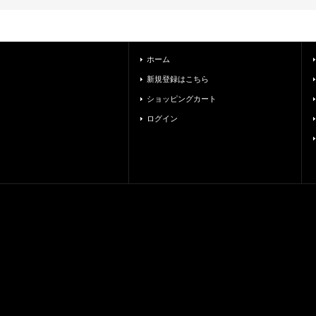
ホーム
新規登録はこちら
ショッピングカート
ログイン