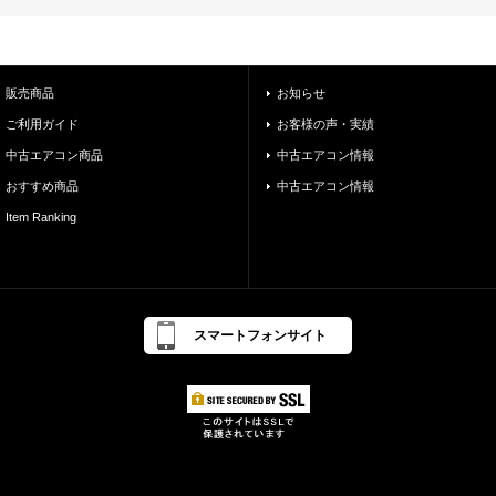
販売商品
お知らせ
ご利用ガイド
お客様の声・実績
中古エアコン商品
中古エアコン情報
おすすめ商品
中古エアコン情報
Item Ranking
スマートフォンサイト