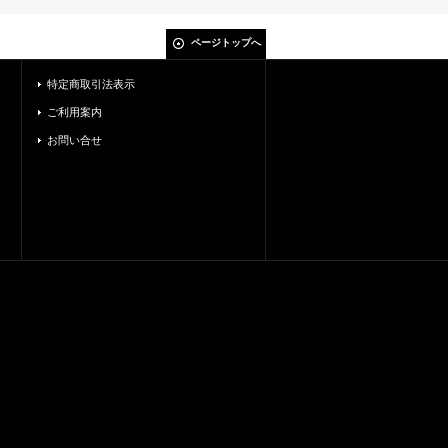
ページトップへ
特定商取引法表示
ご利用案内
お問い合せ