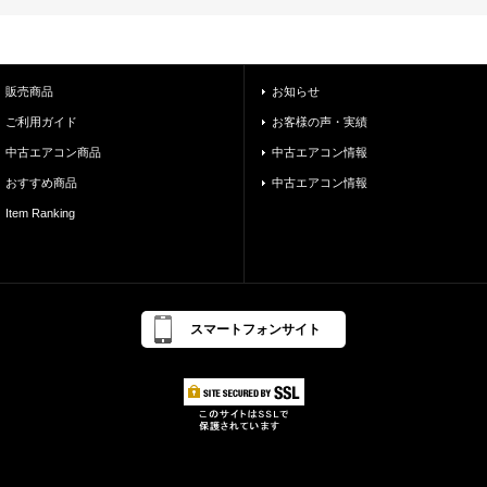
販売商品
お知らせ
ご利用ガイド
お客様の声・実績
中古エアコン商品
中古エアコン情報
おすすめ商品
中古エアコン情報
Item Ranking
スマートフォンサイト