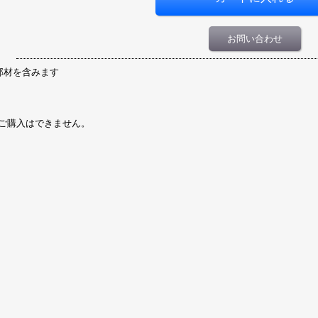
お問い合わせ
ト部材を含みます
ご購入はできません。