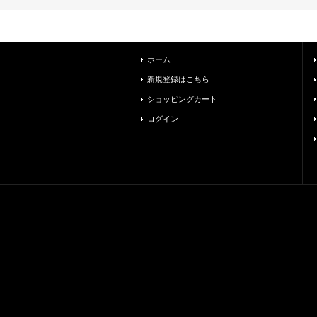
ホーム
新規登録はこちら
ショッピングカート
ログイン