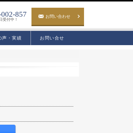
-002-857
お問い合わせ
5日受付中！
の声・実績
お問い合せ