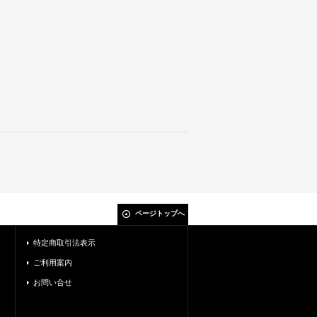
ページトップへ
特定商取引法表示
ご利用案内
お問い合せ