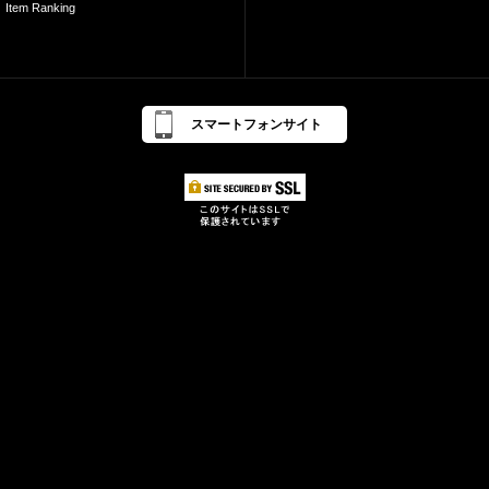
Item Ranking
スマートフォンサイト