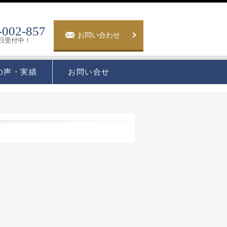
-002-857
お問い合わせ
5日受付中！
の声・実績
お問い合せ