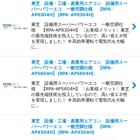
東芝 設備・工場・産業用エアコン 設備用スー
パーパワーエコ 一般空調仕様 【RPA-
AP6304H】
[
RPA-AP6304H
]
東芝 設備用スーパーパワーエコ 一般空調仕
様 【RPA-AP6304H】 〔お客様メリット〕東芝
の最先端技術を投入しているので、高い省エネ性
を実現しました！ ☆高効率運転で電気代を大幅
に…
東芝 設備・工場・産業用エアコン 設備用スー
パーパワーエコ 一般空調仕様 【RPA-
AP5604H】
[
RPA-AP5604H
]
東芝 設備用スーパーパワーエコ 一般空調仕
様 【RPA-AP5604H】 〔お客様メリット〕東芝
の最先端技術を投入しているので、高い省エネ性
を実現しました！ ☆高効率運転で電気代を大幅
に…
東芝 設備・工場・産業用エアコン 設備用スー
パーパワーエコ 一般空調仕様 【RPA-
AP4504H】
[
RPA-AP4504H
]