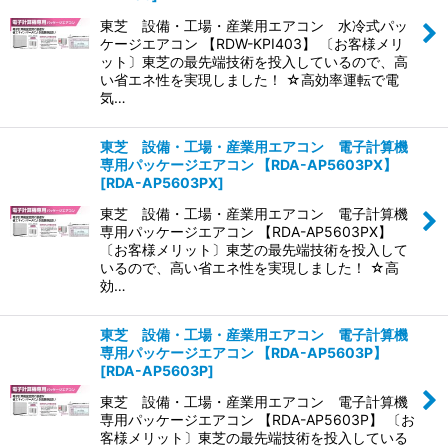
東芝 設備・工場・産業用エアコン 水冷式パッ
ケージエアコン 【RDW-KPI403】 〔お客様メリ
ット〕東芝の最先端技術を投入しているので、高
い省エネ性を実現しました！ ☆高効率運転で電
気…
東芝 設備・工場・産業用エアコン 電子計算機
専用パッケージエアコン 【RDA-AP5603PX】
[
RDA-AP5603PX
]
東芝 設備・工場・産業用エアコン 電子計算機
専用パッケージエアコン 【RDA-AP5603PX】
〔お客様メリット〕東芝の最先端技術を投入して
いるので、高い省エネ性を実現しました！ ☆高
効…
東芝 設備・工場・産業用エアコン 電子計算機
専用パッケージエアコン 【RDA-AP5603P】
[
RDA-AP5603P
]
東芝 設備・工場・産業用エアコン 電子計算機
専用パッケージエアコン 【RDA-AP5603P】 〔お
客様メリット〕東芝の最先端技術を投入している