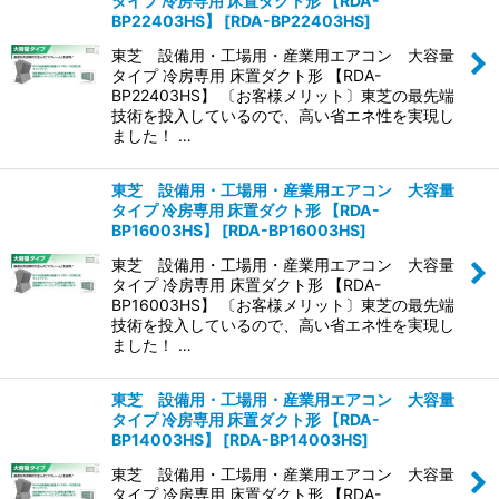
タイプ 冷房専用 床置ダクト形 【RDA-
BP22403HS】
[
RDA-BP22403HS
]
東芝 設備用・工場用・産業用エアコン 大容量
タイプ 冷房専用 床置ダクト形 【RDA-
BP22403HS】 〔お客様メリット〕東芝の最先端
技術を投入しているので、高い省エネ性を実現し
ました！ …
東芝 設備用・工場用・産業用エアコン 大容量
タイプ 冷房専用 床置ダクト形 【RDA-
BP16003HS】
[
RDA-BP16003HS
]
東芝 設備用・工場用・産業用エアコン 大容量
タイプ 冷房専用 床置ダクト形 【RDA-
BP16003HS】 〔お客様メリット〕東芝の最先端
技術を投入しているので、高い省エネ性を実現し
ました！ …
東芝 設備用・工場用・産業用エアコン 大容量
タイプ 冷房専用 床置ダクト形 【RDA-
BP14003HS】
[
RDA-BP14003HS
]
東芝 設備用・工場用・産業用エアコン 大容量
タイプ 冷房専用 床置ダクト形 【RDA-