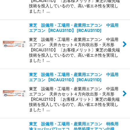
【RCAU411D】 〔お客様メリット〕東芝の最先端
技術を投入しているので、高い省エネ性を実現し
ました！ …
東芝 設備用・工場用・産業用エアコン 中温用
エアコン 【RCAU311D】
[
RCAU311D
]
東芝 設備用・工場用・産業用エアコン 中温用
エアコン 天井カセット４方向吹出形・天吊形
【RCAU311D】 〔お客様メリット〕東芝の最先端
技術を投入しているので、高い省エネ性を実現し
ました！ …
東芝 設備用・工場用・産業用エアコン 中温用
エアコン 【RCAU211D】
[
RCAU211D
]
東芝 設備用・工場用・産業用エアコン 中温用
エアコン 天井カセット４方向吹出形・天吊形
【RCAU211D】 〔お客様メリット〕東芝の最先端
技術を投入しているので、高い省エネ性を実現し
ました！ …
東芝 設備用・工場用・産業用エアコン 特殊用
途スーパーパワーエコ 外気処理エアコン仕様