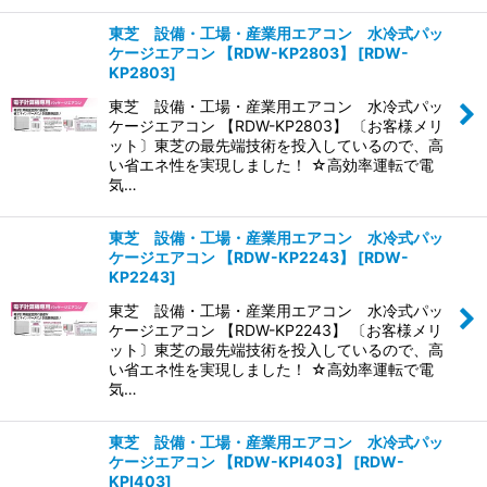
東芝 設備・工場・産業用エアコン 水冷式パッ
ケージエアコン 【RDW-KP2803】
[
RDW-
KP2803
]
東芝 設備・工場・産業用エアコン 水冷式パッ
ケージエアコン 【RDW-KP2803】 〔お客様メリ
ット〕東芝の最先端技術を投入しているので、高
い省エネ性を実現しました！ ☆高効率運転で電
気…
東芝 設備・工場・産業用エアコン 水冷式パッ
ケージエアコン 【RDW-KP2243】
[
RDW-
KP2243
]
東芝 設備・工場・産業用エアコン 水冷式パッ
ケージエアコン 【RDW-KP2243】 〔お客様メリ
ット〕東芝の最先端技術を投入しているので、高
い省エネ性を実現しました！ ☆高効率運転で電
気…
東芝 設備・工場・産業用エアコン 水冷式パッ
ケージエアコン 【RDW-KPI403】
[
RDW-
KPI403
]