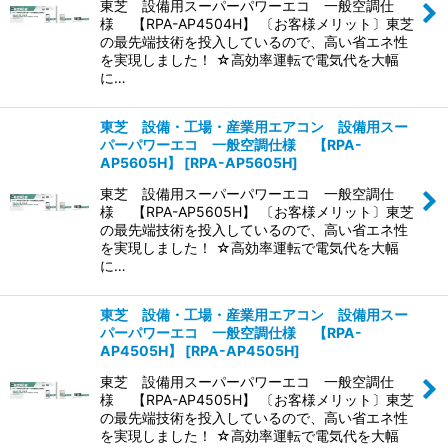
東芝 設備用スーパーパワーエコ 一般空調仕
様 【RPA-AP4504H】 〔お客様メリット〕東芝
の最先端技術を投入しているので、高い省エネ性
を実現しました！ ☆高効率運転で電気代を大幅
に…
東芝 設備・工場・産業用エアコン 設備用スー
パーパワーエコ 一般空調仕様 【RPA-
AP5605H】
[
RPA-AP5605H
]
東芝 設備用スーパーパワーエコ 一般空調仕
様 【RPA-AP5605H】 〔お客様メリット〕東芝
の最先端技術を投入しているので、高い省エネ性
を実現しました！ ☆高効率運転で電気代を大幅
に…
東芝 設備・工場・産業用エアコン 設備用スー
パーパワーエコ 一般空調仕様 【RPA-
AP4505H】
[
RPA-AP4505H
]
東芝 設備用スーパーパワーエコ 一般空調仕
様 【RPA-AP4505H】 〔お客様メリット〕東芝
の最先端技術を投入しているので、高い省エネ性
を実現しました！ ☆高効率運転で電気代を大幅